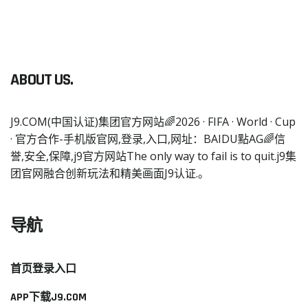
ABOUT US.
J9.COM(中国认证)集团官方网站🌈2026 · FIFA · World · Cup
· 官方合作-手机版官网,登录,入口,网址：BAIDU點AG🌈信
誉,安全,保障,j9官方网站The only way to fail is to quit.j9集
团官网融合创新玩法和精美画面J9认证.。
导航
首页登录入口
APP下载J9.COM