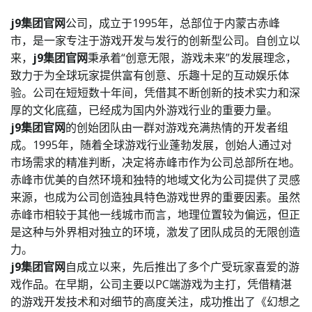
j9集团官网
公司，成立于1995年，总部位于内蒙古赤峰
市，是一家专注于游戏开发与发行的创新型公司。自创立以
来，
j9集团官网
秉承着“创意无限，游戏未来”的发展理念，
致力于为全球玩家提供富有创意、乐趣十足的互动娱乐体
验。公司在短短数十年间，凭借其不断创新的技术实力和深
厚的文化底蕴，已经成为国内外游戏行业的重要力量。
j9集团官网
的创始团队由一群对游戏充满热情的开发者组
成。1995年，随着全球游戏行业蓬勃发展，创始人通过对
市场需求的精准判断，决定将赤峰市作为公司总部所在地。
赤峰市优美的自然环境和独特的地域文化为公司提供了灵感
来源，也成为公司创造独具特色游戏世界的重要因素。虽然
赤峰市相较于其他一线城市而言，地理位置较为偏远，但正
是这种与外界相对独立的环境，激发了团队成员的无限创造
力。
j9集团官网
自成立以来，先后推出了多个广受玩家喜爱的游
戏作品。在早期，公司主要以PC端游戏为主打，凭借精湛
的游戏开发技术和对细节的高度关注，成功推出了《幻想之