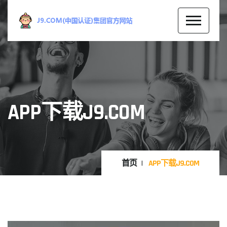
APP下载J9.COM
首页
APP下载J9.COM