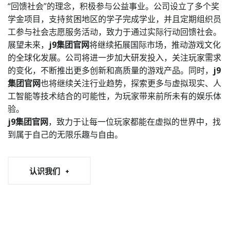
“回馈社会”的理念，积极参与公益事业。公司设立了多个奖
学金项目，支持贫困地区的学子完成学业，并且定期组织员
工参与社会志愿服务活动，致力于通过实际行动回馈社会。
展望未来，
j9集团官网
将继续拓展国际市场，推动游戏文化
的全球化发展。公司将进一步加大研发投入，关注玩家需求
的变化，不断推出更多创新和高质量的游戏产品。同时，
j9
集团官网
也将继续关注行业趋势，探索更多与虚拟现实、人
工智能等技术结合的可能性，为玩家带来前所未有的娱乐体
验。
j9集团官网
，致力于让每一位玩家都能在虚拟的世界中，找
到属于自己的无限乐趣与自由。
认识我们
+