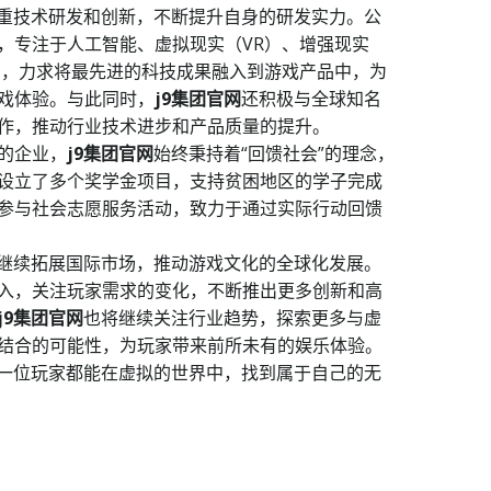
重技术研发和创新，不断提升自身的研发实力。公
，专注于人工智能、虚拟现实（VR）、增强现实
用，力求将最先进的科技成果融入到游戏产品中，为
戏体验。与此同时，
j9集团官网
还积极与全球知名
作，推动行业技术进步和产品质量的提升。
的企业，
j9集团官网
始终秉持着“回馈社会”的理念，
设立了多个奖学金项目，支持贫困地区的学子完成
参与社会志愿服务活动，致力于通过实际行动回馈
继续拓展国际市场，推动游戏文化的全球化发展。
入，关注玩家需求的变化，不断推出更多创新和高
j9集团官网
也将继续关注行业趋势，探索更多与虚
结合的可能性，为玩家带来前所未有的娱乐体验。
一位玩家都能在虚拟的世界中，找到属于自己的无