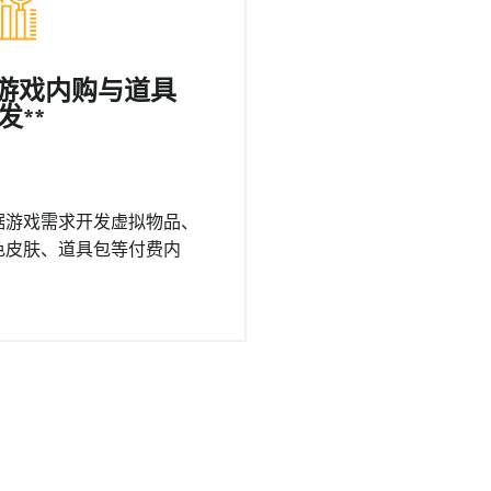
*游戏内购与道具
发**
据游戏需求开发虚拟物品、
色皮肤、道具包等付费内
；