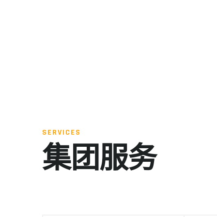
SERVICES
集团服务