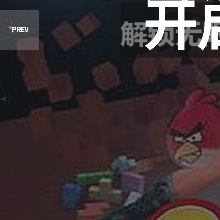
开
PREV