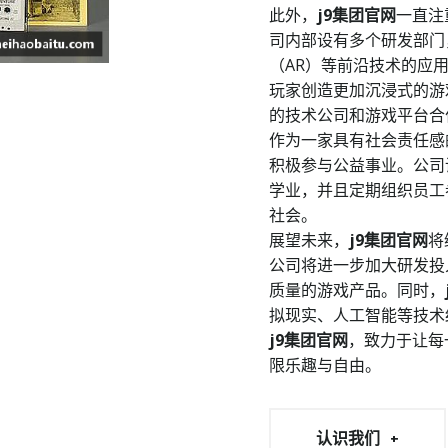
此外，
j9集团官网
一直注
司内部设有多个研发部门
（AR）等前沿技术的应
玩家创造更加沉浸式的游
的技术公司和游戏平台合
作为一家具有社会责任感
积极参与公益事业。公司
学业，并且定期组织员工
社会。
展望未来，
j9集团官网
将
公司将进一步加大研发投
质量的游戏产品。同时，
拟现实、人工智能等技术
j9集团官网
，致力于让每
限乐趣与自由。
认识我们
+