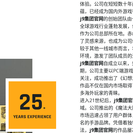
体验。公司在短短数十年
蕴，已经成为国内外游戏
j9集团官网
的创始团队由
全球游戏行业蓬勃发展，
作为公司总部所在地。赤
了灵感来源，也成为公司
较于其他一线城市而言，
环境，激发了团队成员的
j9集团官网
自成立以来，
期，公司主要以PC端游
关注，成功推出了《幻想
作品不仅在国内市场取得
25
多海外玩家的青睐。
进入21世纪后，
j9集团
域。公司推出的《魔法大
市场迅速占领了用户群体
YEARS EXPERIENCE
名的手游品牌。凭借着独
法，
j9集团官网
的作品屡