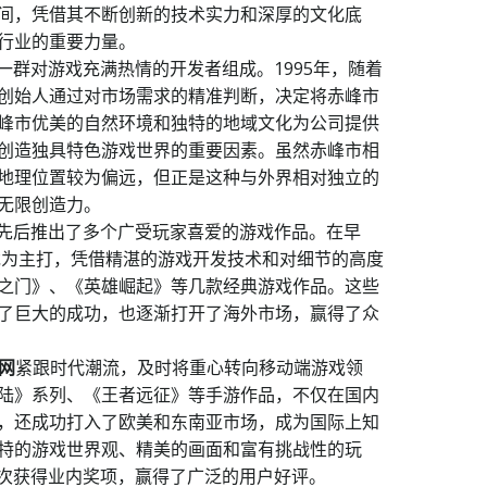
间，凭借其不断创新的技术实力和深厚的文化底
行业的重要力量。
一群对游戏充满热情的开发者组成。1995年，随着
创始人通过对市场需求的精准判断，决定将赤峰市
峰市优美的自然环境和独特的地域文化为公司提供
创造独具特色游戏世界的重要因素。虽然赤峰市相
地理位置较为偏远，但正是这种与外界相对独立的
无限创造力。
先后推出了多个广受玩家喜爱的游戏作品。在早
戏为主打，凭借精湛的游戏开发技术和对细节的高度
之门》、《英雄崛起》等几款经典游戏作品。这些
了巨大的成功，也逐渐打开了海外市场，赢得了众
官网
紧跟时代潮流，及时将重心转向移动端游戏领
陆》系列、《王者远征》等手游作品，不仅在国内
，还成功打入了欧美和东南亚市场，成为国际上知
特的游戏世界观、精美的画面和富有挑战性的玩
次获得业内奖项，赢得了广泛的用户好评。