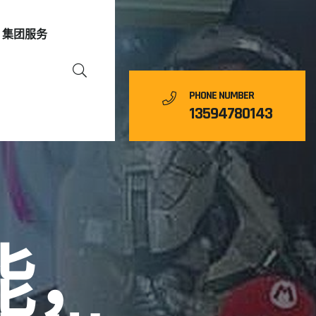
集团服务
PHONE NUMBER
13594780143
能，