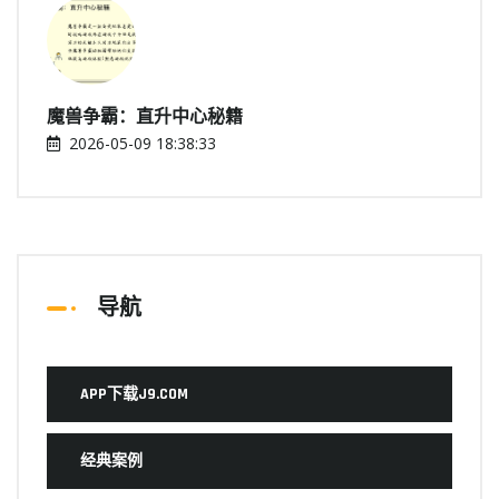
魔兽争霸：直升中心秘籍
2026-05-09 18:38:33
导航
APP下载J9.COM
经典案例