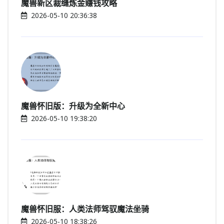
魔兽新区裁缝炼金赚钱攻略
2026-05-10 20:36:38
魔兽怀旧版：升级为全新中心
2026-05-10 19:38:20
魔兽怀旧服：人类法师驾驭魔法坐骑
2026-05-10 18:38:26