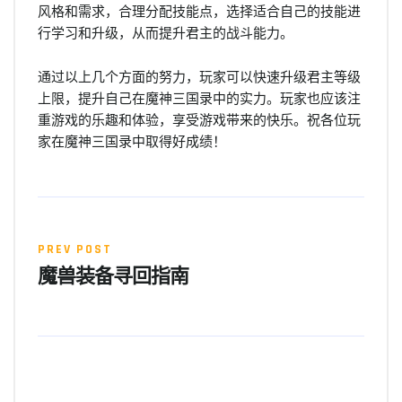
风格和需求，合理分配技能点，选择适合自己的技能进
行学习和升级，从而提升君主的战斗能力。
通过以上几个方面的努力，玩家可以快速升级君主等级
上限，提升自己在魔神三国录中的实力。玩家也应该注
重游戏的乐趣和体验，享受游戏带来的快乐。祝各位玩
家在魔神三国录中取得好成绩！
PREV POST
魔兽装备寻回指南