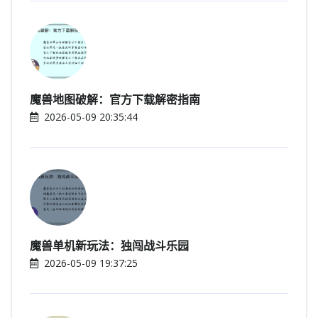
魔兽地图破解：官方下载解密指南
2026-05-09 20:35:44
魔兽单机新玩法：独闯战斗乐园
2026-05-09 19:37:25