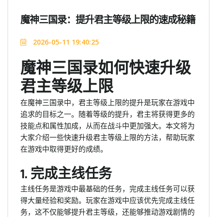
魔神三国录：提升君主等级上限的速成秘籍
2026-05-11 19:40:25
魔神三国录如何快速升级
君主等级上限
在魔神三国录中，君主等级上限的提升是玩家在游戏中
追求的目标之一。随着等级的提升，君主将获得更多的
技能点和属性加成，从而在战斗中更加强大。本文将为
大家介绍一些快速升级君主等级上限的方法，帮助玩家
在游戏中取得更好的成绩。
1. 完成主线任务
主线任务是游戏中最基础的任务，完成主线任务可以获
得大量经验和奖励。玩家在游戏中应该优先完成主线任
务，这不仅能够提升君主等级，还能够推动游戏剧情的