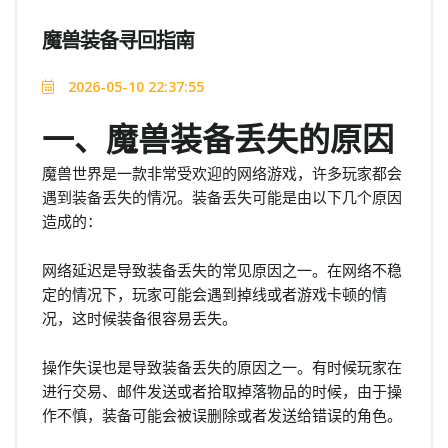
魔兽装备寻回指南
2026-05-10 22:37:55
一、魔兽装备丢失的原因
魔兽世界是一款非常受欢迎的网络游戏，许多玩家都会
遇到装备丢失的情况。装备丢失可能是由以下几个原因
造成的：
网络延迟是导致装备丢失的常见原因之一。在网络不稳
定的情况下，玩家可能会遇到掉线或者游戏卡顿的情
况，这时候装备很容易丢失。
操作失误也是导致装备丢失的原因之一。有时候玩家在
进行交易、邮件发送或者拾取掉落物品的时候，由于操
作不慎，装备可能会被误删除或者发送给错误的角色。