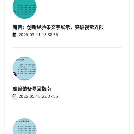
魔兽：创新经验条文字展示，突破视觉界限
2026-05-11 18:38:36
魔兽装备寻回指南
2026-05-10 22:37:55