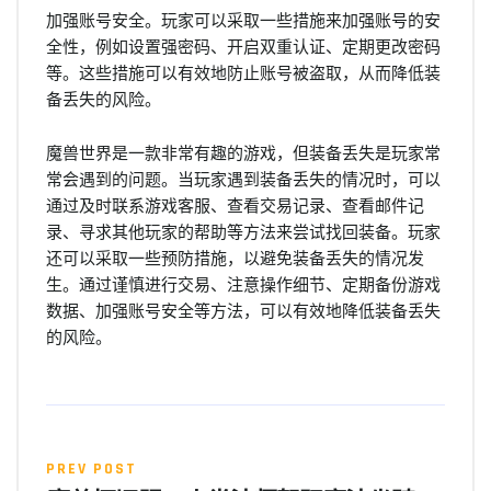
加强账号安全。玩家可以采取一些措施来加强账号的安
全性，例如设置强密码、开启双重认证、定期更改密码
等。这些措施可以有效地防止账号被盗取，从而降低装
备丢失的风险。
魔兽世界是一款非常有趣的游戏，但装备丢失是玩家常
常会遇到的问题。当玩家遇到装备丢失的情况时，可以
通过及时联系游戏客服、查看交易记录、查看邮件记
录、寻求其他玩家的帮助等方法来尝试找回装备。玩家
还可以采取一些预防措施，以避免装备丢失的情况发
生。通过谨慎进行交易、注意操作细节、定期备份游戏
数据、加强账号安全等方法，可以有效地降低装备丢失
的风险。
PREV POST