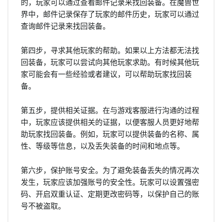
的，玩家可以通过查看邮件记录来找回装备。在魔兽世
界中，邮件记录保存了玩家的邮件历史，玩家可以通过
查询邮件记录来找回装备。
第四步，寻求其他玩家的帮助。如果以上方法都无法找
回装备，玩家可以尝试向其他玩家求助。有时候其他玩
家可能会有一些经验或者建议，可以帮助玩家找回装
备。
第五步，提供相关证据。在与游戏客服进行沟通的过程
中，玩家应该提供相关的证据，以便客服人员更好地帮
助玩家找回装备。例如，玩家可以提供装备的名称、属
性、等级等信息，以及丢失装备的时间和地点等。
第六步，保护账号安全。为了避免装备丢失的情况再次
发生，玩家应该加强账号的安全性。玩家可以设置强密
码、开启双重认证、定期更改密码等，以保护自己的账
号不被盗取。