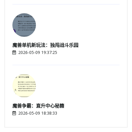
魔兽单机新玩法：独闯战斗乐园
2026-05-09 19:37:25
魔兽争霸：直升中心秘籍
2026-05-09 18:38:33