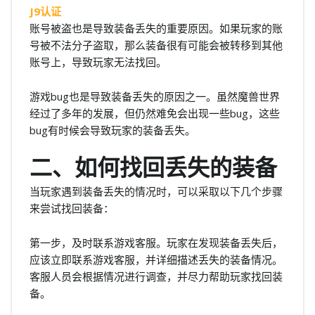
J9认证
账号被盗也是导致装备丢失的重要原因。如果玩家的账
号被不法分子盗取，那么装备很有可能会被转移到其他
账号上，导致玩家无法找回。
游戏bug也是导致装备丢失的原因之一。虽然魔兽世界
经过了多年的发展，但仍然难免会出现一些bug，这些
bug有时候会导致玩家的装备丢失。
二、如何找回丢失的装备
当玩家遇到装备丢失的情况时，可以采取以下几个步骤
来尝试找回装备：
第一步，及时联系游戏客服。玩家在发现装备丢失后，
应该立即联系游戏客服，并详细描述丢失的装备情况。
客服人员会根据情况进行调查，并尽力帮助玩家找回装
备。