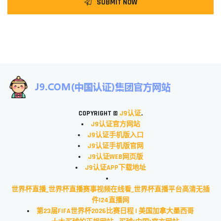
SUBMIT NOW
COPYRIGHT ©
J9认证
.
J9认证官方网站
J9认证手机版入口
J9认证手机版官网
J9认证WEB网页版
J9认证APP下载地址
世界杯直播_世界杯直播赛事视频在线看_世界杯直播平台高清无插
件|24直播网
第23届FIFA世界杯2026比赛日程 | 美国加拿大墨西哥