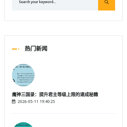
热门新闻
魔神三国录：提升君主等级上限的速成秘籍
2026-05-11 19:40:25