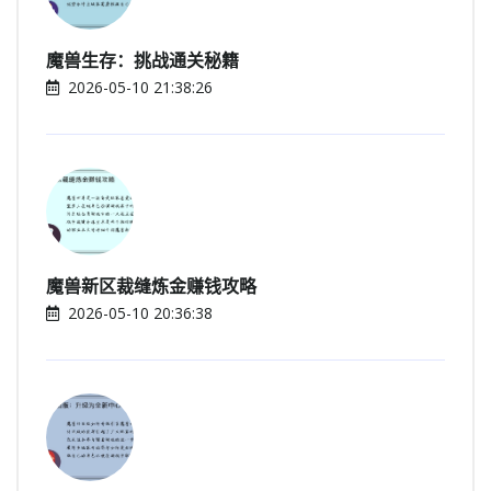
魔兽生存：挑战通关秘籍
2026-05-10 21:38:26
魔兽新区裁缝炼金赚钱攻略
2026-05-10 20:36:38