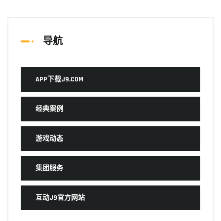
导航
APP下载J9.COM
经典案例
游戏动态
集团服务
互动J9官方网站