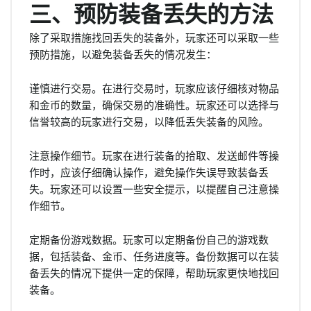
三、预防装备丢失的方法
除了采取措施找回丢失的装备外，玩家还可以采取一些
预防措施，以避免装备丢失的情况发生：
谨慎进行交易。在进行交易时，玩家应该仔细核对物品
和金币的数量，确保交易的准确性。玩家还可以选择与
信誉较高的玩家进行交易，以降低丢失装备的风险。
注意操作细节。玩家在进行装备的拾取、发送邮件等操
作时，应该仔细确认操作，避免操作失误导致装备丢
失。玩家还可以设置一些安全提示，以提醒自己注意操
作细节。
定期备份游戏数据。玩家可以定期备份自己的游戏数
据，包括装备、金币、任务进度等。备份数据可以在装
备丢失的情况下提供一定的保障，帮助玩家更快地找回
装备。