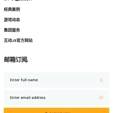
经典案例
游戏动态
集团服务
互动J9官方网站
邮箱订阅.