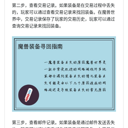
第二步，查看交易记录。如果装备是在交易过程中丢失
的，玩家可以通过查看交易记录来找回装备。在魔兽世
界中，交易记录保存了玩家的交易历史，玩家可以通过
查询交易记录来找回装备。
第三步，查看邮件记录。如果装备是通过邮件发送丢失