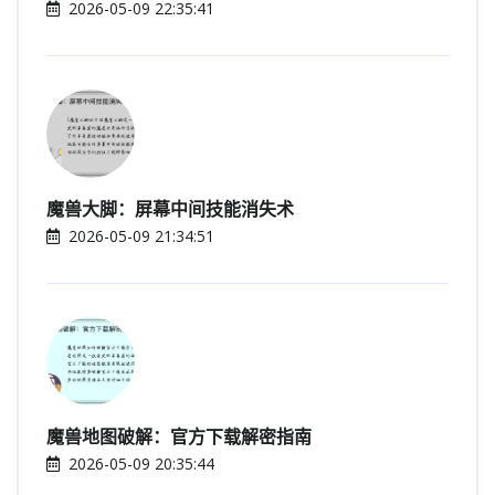
2026-05-09 22:35:41
魔兽大脚：屏幕中间技能消失术
2026-05-09 21:34:51
魔兽地图破解：官方下载解密指南
2026-05-09 20:35:44