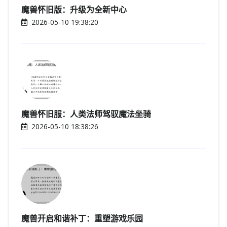
魔兽怀旧版：升级为全新中心
2026-05-10 19:38:20
魔兽怀旧服：人类法师驾驭魔法坐骑
2026-05-10 18:38:26
魔兽开启和谐补丁：重塑游戏乐园