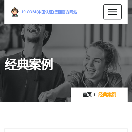
经典案例
首页
经典案例