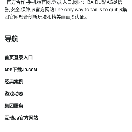
· 官方合作-手机版官网,登录,入口,网址：BAIDU點AG🌈信
誉,安全,保障,j9官方网站The only way to fail is to quit.j9集
团官网融合创新玩法和精美画面J9认证.。
导航
首页登录入口
APP下载J9.COM
经典案例
游戏动态
集团服务
互动J9官方网站