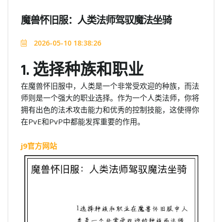
魔兽怀旧服：人类法师驾驭魔法坐骑
2026-05-10 18:38:26
1. 选择种族和职业
在魔兽怀旧服中，人类是一个非常受欢迎的种族，而法
师则是一个强大的职业选择。作为一个人类法师，你将
拥有出色的法术攻击能力和优秀的控制技能，这使得你
在PvE和PvP中都能发挥重要的作用。
j9官方网站