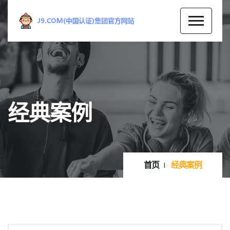
经典案例
首页
经典案例