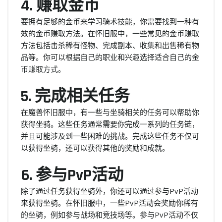
4. 赚取金币
要拥有足够的金币来学习骑术技能，你需要找到一种有
效的金币赚取方法。在怀旧服中，一些常见的金币赚取
方法包括击杀稀有怪物、完成副本、收集和出售稀有物
品等。你可以根据自己的职业和兴趣选择适合自己的金
币赚取方式。
5. 完成相关任务
在魔兽怀旧服中，有一些与坐骑相关的任务可以帮助你
获得坐骑。这些任务通常需要你完成一系列的任务链，
并且可能涉及到一些困难的挑战。完成这些任务不仅可
以获得坐骑，还可以获得其他的奖励和成就。
6. 参与PvP活动
除了通过任务获得坐骑外，你还可以通过参与PvP活动
来获得坐骑。在怀旧服中，一些PvP活动会奖励你稀有
的坐骑，例如参与战场和竞技场等。参与PvP活动不仅