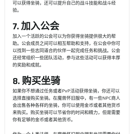
可以获得坐骑，还可以提升自己的战斗技能和战斗经
验。
7. 加入公会
加入一个活跃的公会可以为你获得坐骑提供很大的帮
助。公会成员之间可以相互帮助和支持，在公会中你可
以找到一些志同道合的伙伴一起完成任务和挑战。公会
还经常组织一些团队活动，参与这些活动可以获得丰厚
的奖励和成就。
8. 购买坐骑
如果你不想通过任务或者PvP活动获得坐骑，你还可以
选择直接购买坐骑。在魔兽怀旧服中，有一些NPC商人
会出售各种各样的坐骑，你可以使用金币或者其他货币
来购买。购买坐骑可以节省你的时间和精力，但是需要
你有足够的金币或者其他货币。
作为一个人类法师，在魔兽怀旧服中拥有坐骑需要你付