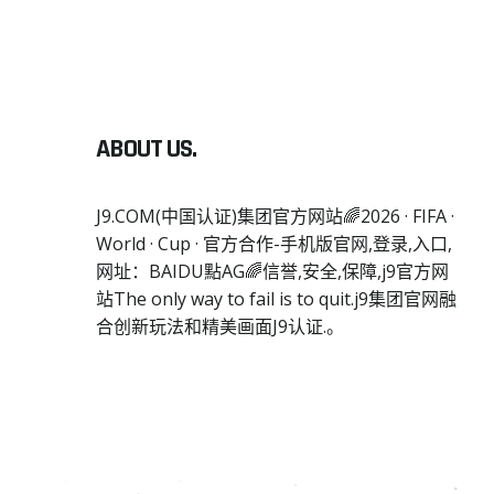
ABOUT US.
J9.COM(中国认证)集团官方网站🌈2026 · FIFA ·
World · Cup · 官方合作-手机版官网,登录,入口,
网址：BAIDU點AG🌈信誉,安全,保障,j9官方网
站The only way to fail is to quit.j9集团官网融
合创新玩法和精美画面J9认证.。