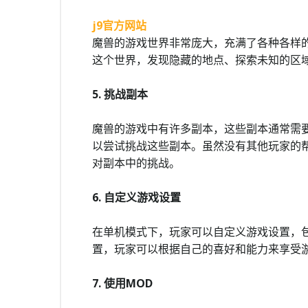
j9官方网站
魔兽的游戏世界非常庞大，充满了各种各样
这个世界，发现隐藏的地点、探索未知的区
5. 挑战副本
魔兽的游戏中有许多副本，这些副本通常需
以尝试挑战这些副本。虽然没有其他玩家的
对副本中的挑战。
6. 自定义游戏设置
在单机模式下，玩家可以自定义游戏设置，
置，玩家可以根据自己的喜好和能力来享受
7. 使用MOD