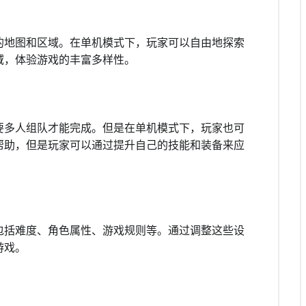
的地图和区域。在单机模式下，玩家可以自由地探索
域，体验游戏的丰富多样性。
要多人组队才能完成。但是在单机模式下，玩家也可
帮助，但是玩家可以通过提升自己的技能和装备来应
包括难度、角色属性、游戏规则等。通过调整这些设
游戏。