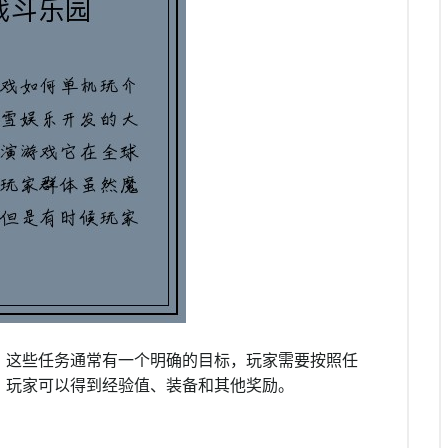
。这些任务通常有一个明确的目标，玩家需要按照任
，玩家可以得到经验值、装备和其他奖励。