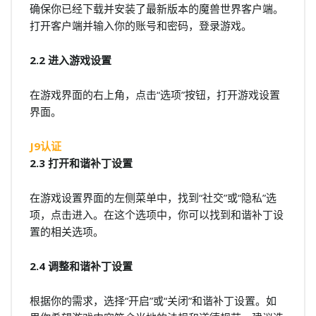
确保你已经下载并安装了最新版本的魔兽世界客户端。
打开客户端并输入你的账号和密码，登录游戏。
2.2 进入游戏设置
在游戏界面的右上角，点击“选项”按钮，打开游戏设置
界面。
J9认证
2.3 打开和谐补丁设置
在游戏设置界面的左侧菜单中，找到“社交”或“隐私”选
项，点击进入。在这个选项中，你可以找到和谐补丁设
置的相关选项。
2.4 调整和谐补丁设置
根据你的需求，选择“开启”或“关闭”和谐补丁设置。如