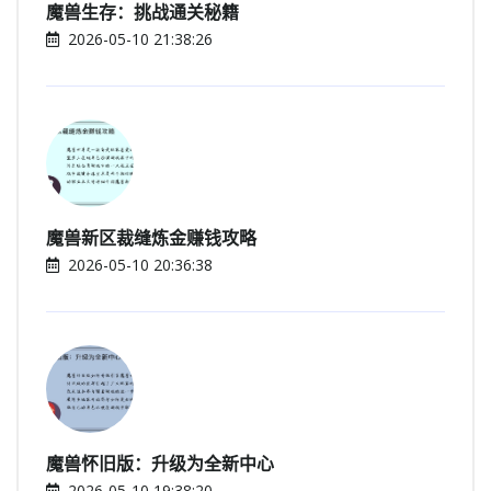
魔兽生存：挑战通关秘籍
2026-05-10 21:38:26
魔兽新区裁缝炼金赚钱攻略
2026-05-10 20:36:38
魔兽怀旧版：升级为全新中心
2026-05-10 19:38:20