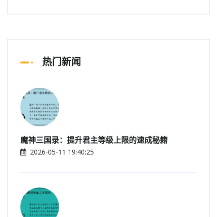
热门新闻
魔神三国录：提升君主等级上限的速成秘籍
2026-05-11 19:40:25