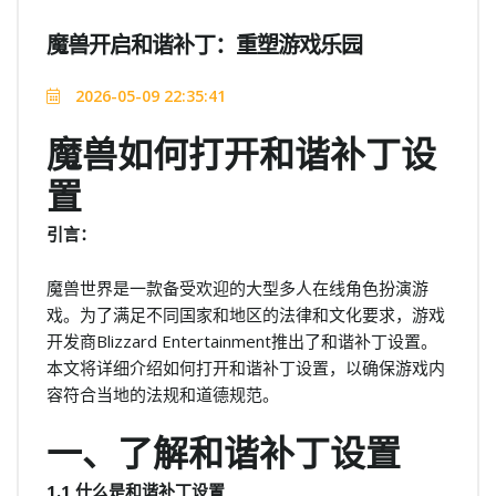
魔兽开启和谐补丁：重塑游戏乐园
2026-05-09 22:35:41
魔兽如何打开和谐补丁设
置
引言：
魔兽世界是一款备受欢迎的大型多人在线角色扮演游
戏。为了满足不同国家和地区的法律和文化要求，游戏
开发商Blizzard Entertainment推出了和谐补丁设置。
本文将详细介绍如何打开和谐补丁设置，以确保游戏内
容符合当地的法规和道德规范。
一、了解和谐补丁设置
1.1 什么是和谐补丁设置