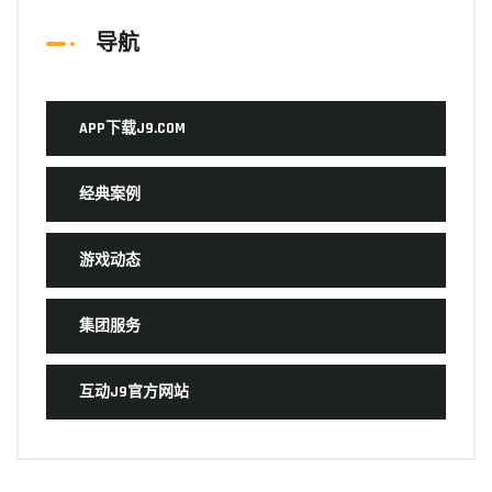
导航
APP下载J9.COM
经典案例
游戏动态
集团服务
互动J9官方网站