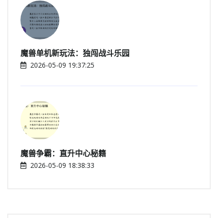
魔兽单机新玩法：独闯战斗乐园
2026-05-09 19:37:25
魔兽争霸：直升中心秘籍
2026-05-09 18:38:33