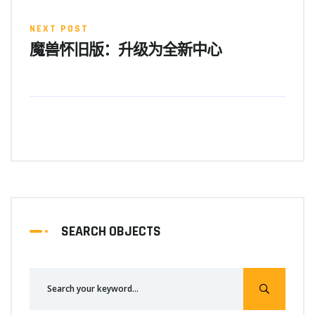
NEXT POST
魔兽怀旧版：升级为全新中心
SEARCH OBJECTS