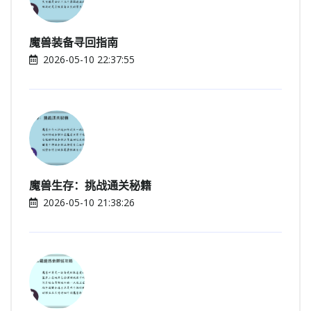
魔兽装备寻回指南
2026-05-10 22:37:55
魔兽生存：挑战通关秘籍
2026-05-10 21:38:26