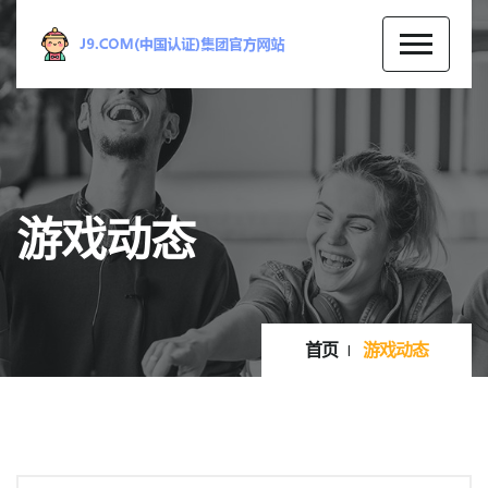
游戏动态
首页
游戏动态