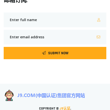
邮箱订阅.
SUBMIT NOW
COPYRIGHT ©
J9认证
.