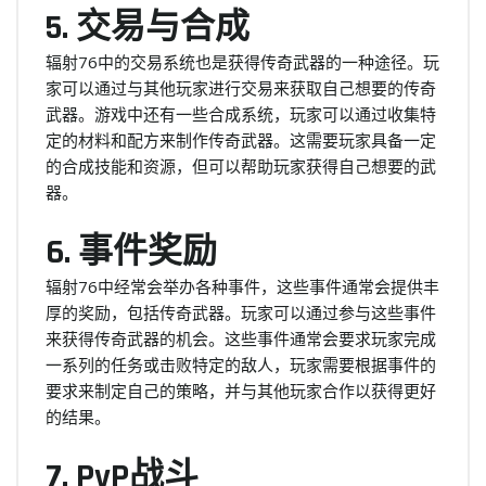
5. 交易与合成
辐射76中的交易系统也是获得传奇武器的一种途径。玩
家可以通过与其他玩家进行交易来获取自己想要的传奇
武器。游戏中还有一些合成系统，玩家可以通过收集特
定的材料和配方来制作传奇武器。这需要玩家具备一定
的合成技能和资源，但可以帮助玩家获得自己想要的武
器。
6. 事件奖励
辐射76中经常会举办各种事件，这些事件通常会提供丰
厚的奖励，包括传奇武器。玩家可以通过参与这些事件
来获得传奇武器的机会。这些事件通常会要求玩家完成
一系列的任务或击败特定的敌人，玩家需要根据事件的
要求来制定自己的策略，并与其他玩家合作以获得更好
的结果。
7. PvP战斗