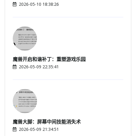
2026-05-10 18:38:26
魔兽开启和谐补丁：重塑游戏乐园
2026-05-09 22:35:41
魔兽大脚：屏幕中间技能消失术
2026-05-09 21:34:51