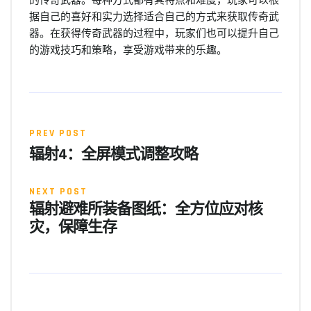
据自己的喜好和实力选择适合自己的方式来获取传奇武
器。在获得传奇武器的过程中，玩家们也可以提升自己
的游戏技巧和策略，享受游戏带来的乐趣。
PREV POST
辐射4：全屏模式调整攻略
NEXT POST
辐射避难所装备图纸：全方位应对核
灾，保障生存