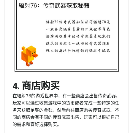
4. 商店购买
在辐射76的游戏世界中，有一些商店会出售传奇武器。
玩家可以通过收集游戏中的货币或者完成一些特定的任
务来获取足够的金钱，然后前往商店购买传奇武器。不
同的商店会有不同的传奇武器出售，玩家可以根据自己
的需求和喜好选择购买。