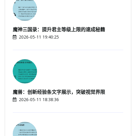
魔神三国录：提升君主等级上限的速成秘籍
2026-05-11 19:40:25
魔兽：创新经验条文字展示，突破视觉界限
2026-05-11 18:38:36