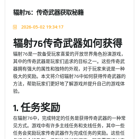
辐射76：传奇武器获取秘籍
2026-05-02 19:34:17
辐射76传奇武器如何获得
辐射76是一款备受玩家喜爱的开放世界角色扮演游戏，
其中的传奇武器是玩家们追求的目标之一。这些传奇武
器拥有强大的属性和独特的外观，对于玩家来说是一种
极大的奖励。本文将介绍辐射76中如何获得传奇武器的
方法，帮助玩家们更好地了解游戏并提升自己的游戏体
验。
1. 任务奖励
在辐射76中，完成特定的任务是获得传奇武器的一种常
见方式。游戏中有许多主线任务和支线任务，其中一些
任务会奖励玩家传奇武器作为完成任务的奖励。这些任