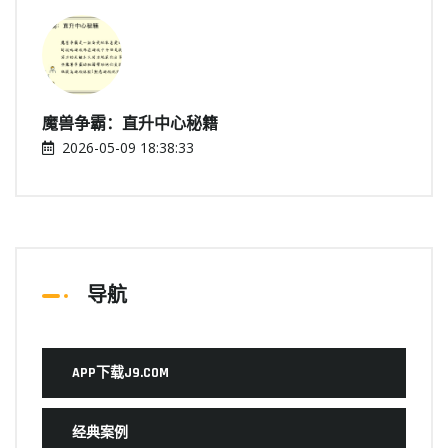
魔兽争霸：直升中心秘籍
2026-05-09 18:38:33
导航
APP下载J9.COM
经典案例