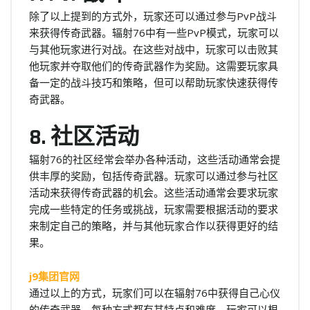
除了以上提到的方式外，玩家还可以通过参与PvP战斗
来获得传奇武器。辐射76中有一些PvP模式，玩家可以
与其他玩家进行对战。在这些对战中，玩家可以击败其
他玩家并夺取他们的传奇武器作为奖励。这需要玩家具
备一定的战斗技巧和策略，但可以帮助玩家快速获得传
奇武器。
8. 社区活动
辐射76的社区经常会举办各种活动，这些活动通常会提
供丰厚的奖励，包括传奇武器。玩家可以通过参与社区
活动来获得传奇武器的机会。这些活动通常会要求玩家
完成一些特定的任务或挑战，玩家需要根据活动的要求
来制定自己的策略，并与其他玩家合作以获得更好的结
果。
j9集团官网
通过以上的方式，玩家们可以在辐射76中获得自己心仪
的传奇武器。每种方式都有其特点和难度，玩家可以根