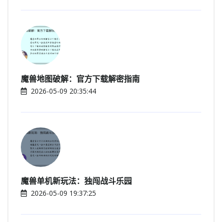
魔兽地图破解：官方下载解密指南
2026-05-09 20:35:44
魔兽单机新玩法：独闯战斗乐园
2026-05-09 19:37:25