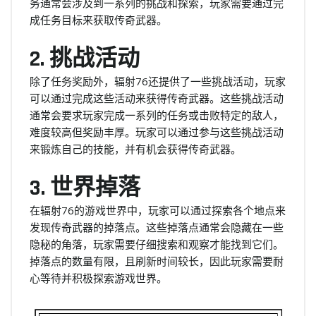
务通常会涉及到一系列的挑战和探索，玩家需要通过完
成任务目标来获取传奇武器。
2. 挑战活动
除了任务奖励外，辐射76还提供了一些挑战活动，玩家
可以通过完成这些活动来获得传奇武器。这些挑战活动
通常会要求玩家完成一系列的任务或击败特定的敌人，
难度较高但奖励丰厚。玩家可以通过参与这些挑战活动
来锻炼自己的技能，并有机会获得传奇武器。
3. 世界掉落
在辐射76的游戏世界中，玩家可以通过探索各个地点来
发现传奇武器的掉落点。这些掉落点通常会隐藏在一些
隐秘的角落，玩家需要仔细搜索和观察才能找到它们。
掉落点的数量有限，且刷新时间较长，因此玩家需要耐
心等待并积极探索游戏世界。