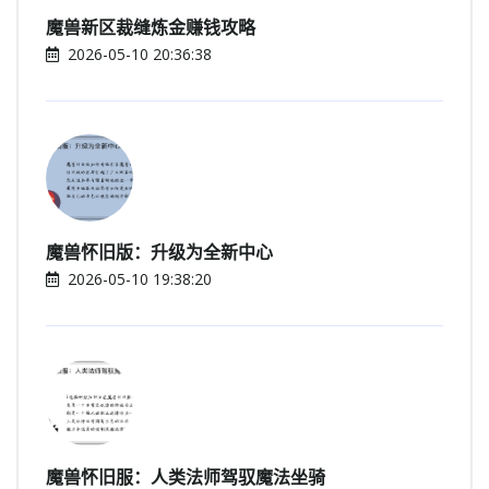
魔兽新区裁缝炼金赚钱攻略
2026-05-10 20:36:38
魔兽怀旧版：升级为全新中心
2026-05-10 19:38:20
魔兽怀旧服：人类法师驾驭魔法坐骑