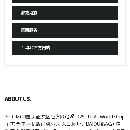
游戏动态
集团服务
互动J9官方网站
ABOUT US.
J9.COM(中国认证)集团官方网站🌈2026 · FIFA · World · Cup
· 官方合作-手机版官网,登录,入口,网址：BAIDU點AG🌈信