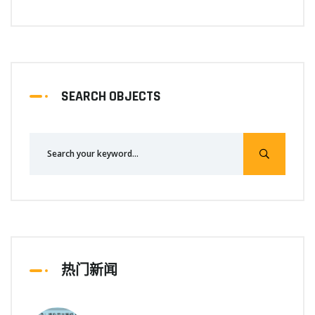
SEARCH OBJECTS
热门新闻