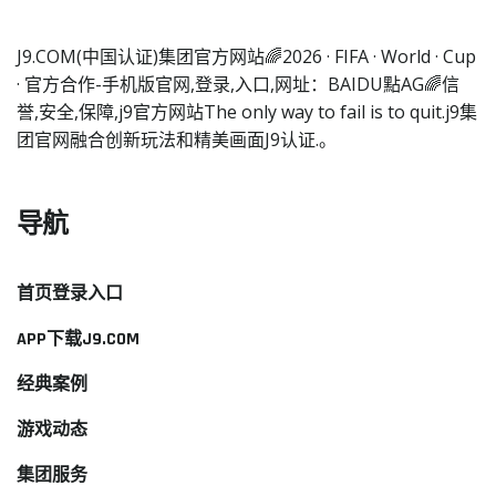
J9.COM(中国认证)集团官方网站🌈2026 · FIFA · World · Cup
· 官方合作-手机版官网,登录,入口,网址：BAIDU點AG🌈信
誉,安全,保障,j9官方网站The only way to fail is to quit.j9集
团官网融合创新玩法和精美画面J9认证.。
导航
首页登录入口
APP下载J9.COM
经典案例
游戏动态
集团服务