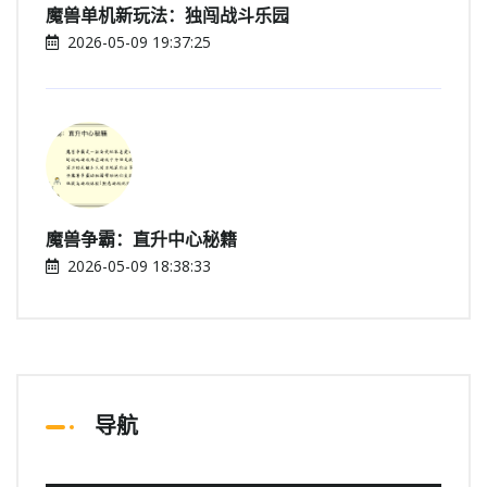
魔兽单机新玩法：独闯战斗乐园
2026-05-09 19:37:25
魔兽争霸：直升中心秘籍
2026-05-09 18:38:33
导航