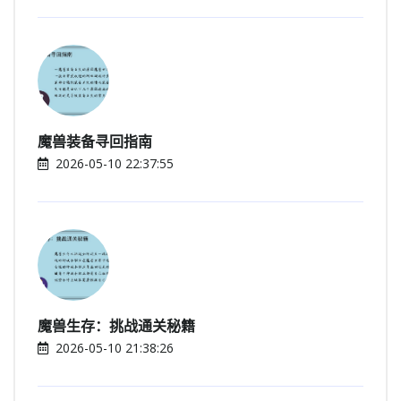
魔兽装备寻回指南
2026-05-10 22:37:55
魔兽生存：挑战通关秘籍
2026-05-10 21:38:26