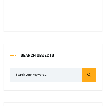
SEARCH OBJECTS