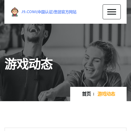
游戏动态
首页
游戏动态