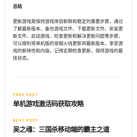
总结
更新游戏是保持游戏体验新鲜和稳定的重要步骤，通过
了解最新版本、备份游戏文件、下载更新文件、安装更
新文件、启动游戏、检查更新和解决更新问题等步骤，
可以顺利将单机版的穿越火线更新到最新版本，享受游
戏的新特性和内容。记得定期检查更新，保持游戏的最
佳状态。
PREV POST
单机游戏激活码获取攻略
NEXT POST
吴之魂：三国杀移动端的霸主之道