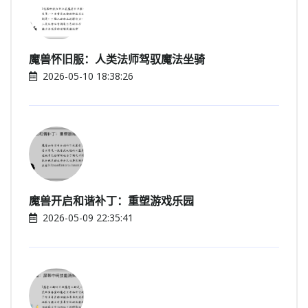
魔兽怀旧服：人类法师驾驭魔法坐骑
2026-05-10 18:38:26
魔兽开启和谐补丁：重塑游戏乐园
2026-05-09 22:35:41