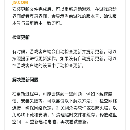
J9.COM
安装更新文件完成后，可以重新启动游戏。在游戏启动
界面或者登录界面，会显示当前游戏的版本号，确认版
本号与最新版本一致即可。
检查更新
有时候，游戏客户端会自动检查更新并提示更新，可以
按照提示进行更新操作。如果没有自动提示更新，可以
在游戏客户端的设置中手动检查更新。
解决更新问题
在更新过程中，可能会遇到一些问题，例如下载速度
慢、安装失败等。可以尝试以下解决方法：1. 检查网络
连接，确保网络稳定；2. 关闭杀毒软件或者防火墙，以
免影响下载和安装；3. 清理临时文件和缓存，释放磁盘
空间；4. 重新启动电脑，再次尝试更新。