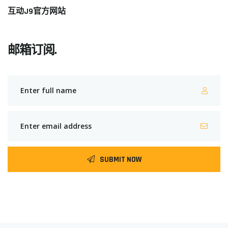
互动J9官方网站
邮箱订阅.
SUBMIT NOW