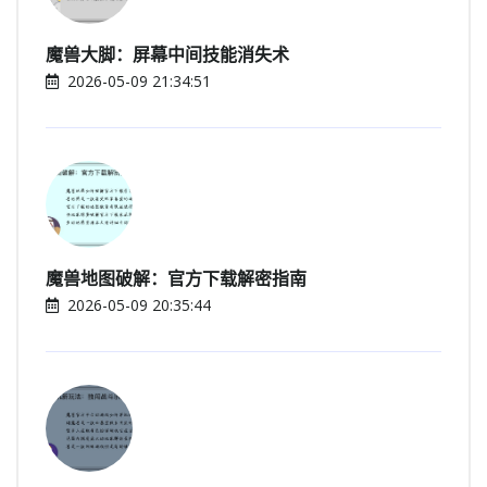
魔兽大脚：屏幕中间技能消失术
2026-05-09 21:34:51
魔兽地图破解：官方下载解密指南
2026-05-09 20:35:44