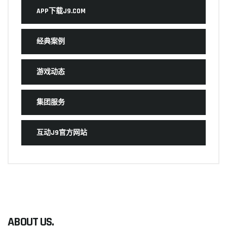
APP下载J9.COM
经典案例
游戏动态
集团服务
互动J9官方网站
ABOUT US.