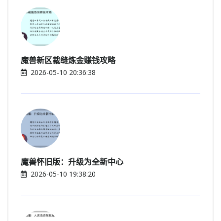
魔兽新区裁缝炼金赚钱攻略
2026-05-10 20:36:38
魔兽怀旧版：升级为全新中心
2026-05-10 19:38:20