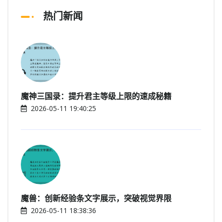
热门新闻
魔神三国录：提升君主等级上限的速成秘籍
2026-05-11 19:40:25
魔兽：创新经验条文字展示，突破视觉界限
2026-05-11 18:38:36