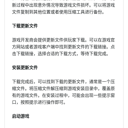
新过程中出现意外情况导致游戏文件损坏。可以将游戏
文件复制到其他位置或者使用压缩工具进行备份。
下载更新文件
游戏开发商会提供更新文件供玩家下载。可以在游戏官
方网站或者游戏客户端中找到更新文件的下载链接。点
击下载链接，选择合适的下载方式，等待下载完成。
安装更新文件
下载完成后，可以找到下载的更新文件，通常是一个压
缩文件。将压缩文件解压缩到游戏安装目录中，覆盖原
有的游戏文件。在安装过程中，可能会出现一些提示窗
口，按照提示进行操作即可。
启动游戏