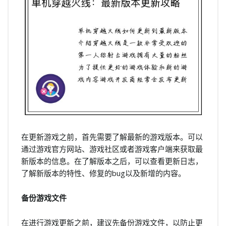
在更新游戏之前，首先需要了解最新的游戏版本。可以
通过游戏官方网站、游戏社区或者游戏客户端来获取最
新版本的信息。在了解版本之后，可以查看更新日志，
了解新版本的特性、修复的bug以及新增的内容。
备份游戏文件
在进行游戏更新之前，建议先备份游戏文件，以防止更