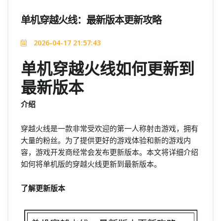
单机穿越火线：最新版本更新攻略
2026-04-17 21:57:43
单机穿越火线如何更新到
最新版本
介绍
穿越火线是一款非常受欢迎的第一人称射击游戏，拥有
大量的粉丝。为了提供更好的游戏体验和新的游戏内
容，游戏开发商经常会发布更新版本。本文将详细介绍
如何将单机版的穿越火线更新到最新版本。
了解更新版本