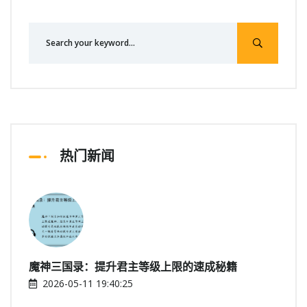
热门新闻
魔神三国录：提升君主等级上限的速成秘籍
2026-05-11 19:40:25