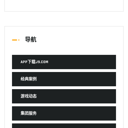
导航
APP下载J9.COM
经典案例
游戏动态
集团服务