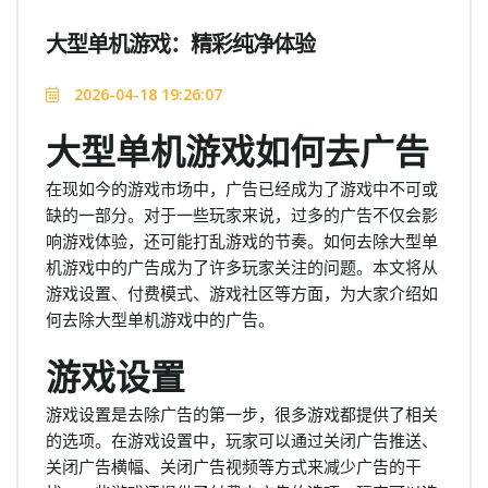
大型单机游戏：精彩纯净体验
2026-04-18 19:26:07
大型单机游戏如何去广告
在现如今的游戏市场中，广告已经成为了游戏中不可或
缺的一部分。对于一些玩家来说，过多的广告不仅会影
响游戏体验，还可能打乱游戏的节奏。如何去除大型单
机游戏中的广告成为了许多玩家关注的问题。本文将从
游戏设置、付费模式、游戏社区等方面，为大家介绍如
何去除大型单机游戏中的广告。
游戏设置
游戏设置是去除广告的第一步，很多游戏都提供了相关
的选项。在游戏设置中，玩家可以通过关闭广告推送、
关闭广告横幅、关闭广告视频等方式来减少广告的干