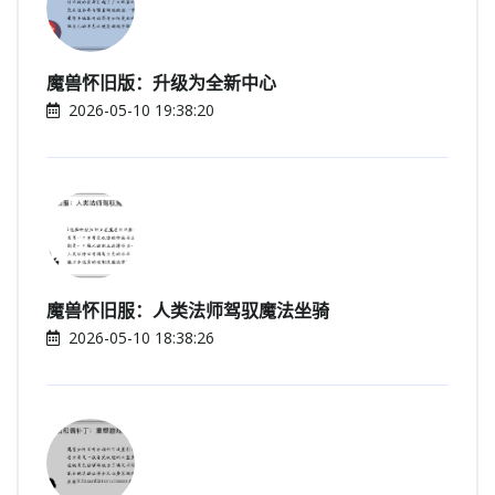
魔兽怀旧版：升级为全新中心
2026-05-10 19:38:20
魔兽怀旧服：人类法师驾驭魔法坐骑
2026-05-10 18:38:26