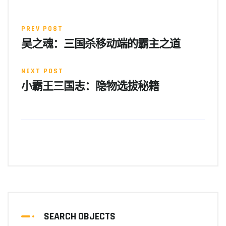
PREV POST
吴之魂：三国杀移动端的霸主之道
NEXT POST
小霸王三国志：隐物选拔秘籍
SEARCH OBJECTS