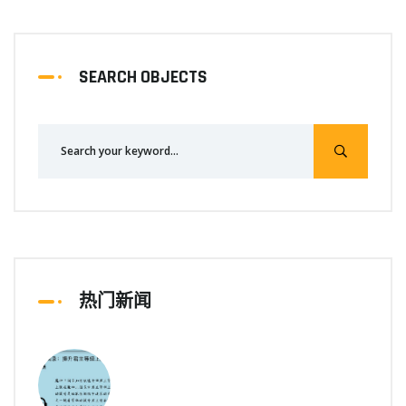
SEARCH OBJECTS
热门新闻