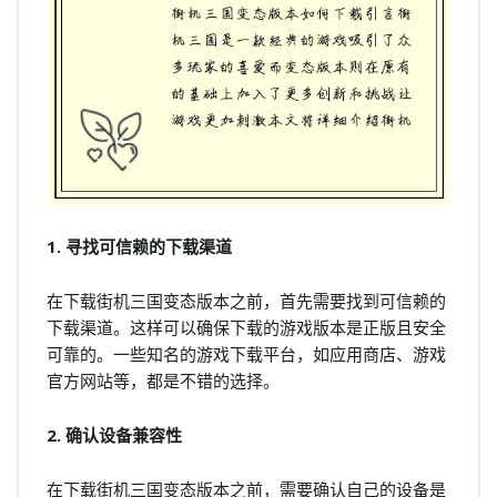
1. 寻找可信赖的下载渠道
在下载街机三国变态版本之前，首先需要找到可信赖的
下载渠道。这样可以确保下载的游戏版本是正版且安全
可靠的。一些知名的游戏下载平台，如应用商店、游戏
官方网站等，都是不错的选择。
2. 确认设备兼容性
在下载街机三国变态版本之前，需要确认自己的设备是