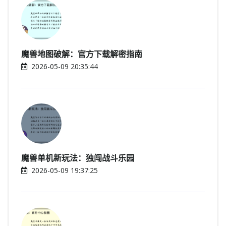
魔兽地图破解：官方下载解密指南
2026-05-09 20:35:44
魔兽单机新玩法：独闯战斗乐园
2026-05-09 19:37:25