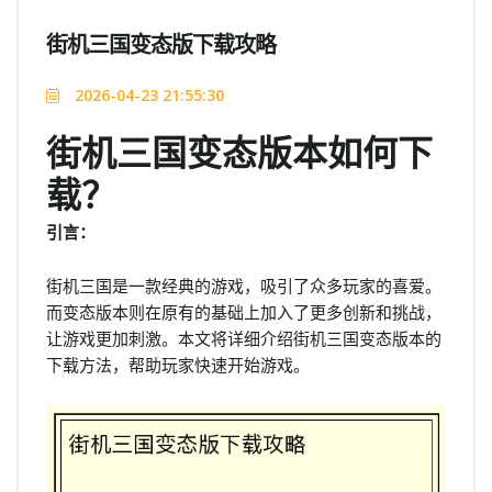
街机三国变态版下载攻略
2026-04-23 21:55:30
街机三国变态版本如何下
载？
引言：
街机三国是一款经典的游戏，吸引了众多玩家的喜爱。
而变态版本则在原有的基础上加入了更多创新和挑战，
让游戏更加刺激。本文将详细介绍街机三国变态版本的
下载方法，帮助玩家快速开始游戏。