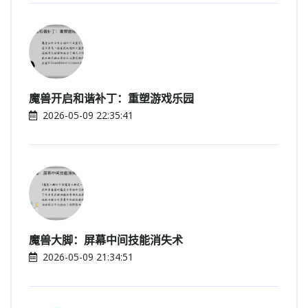
魔兽开启和谐补丁：重塑游戏乐园
2026-05-09 22:35:41
魔兽大脚：屏幕中间技能消失术
2026-05-09 21:34:51