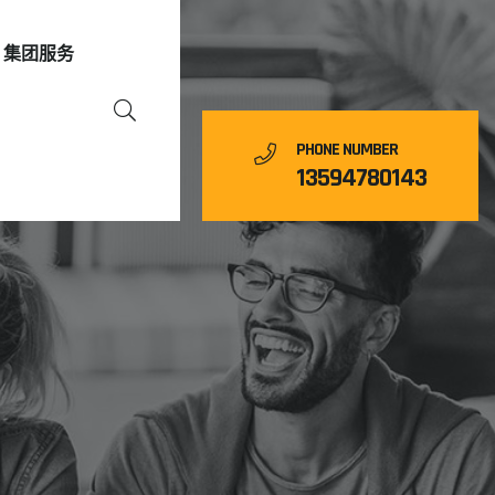
集团服务
PHONE NUMBER
13594780143