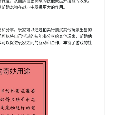
忠诚度，从而解锁更高级的技能或提升技能的效果。
以帮助宠物在战斗中发挥更大的作用。
易和分享。玩家可以通过拍卖行购买其他玩家出售的
还可以将自己学过的技能书分享给其他玩家，帮助他
享可以促进玩家之间的互动和合作，丰富了游戏的社