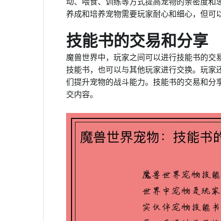
动、喂食、训练等方式提高宠物的亲密度和
养成和培养宠物需要玩家耐心和细心，但可
技能书的交易和分享
魔兽世界中，玩家之间可以进行技能书的交
技能书，也可以与其他玩家进行交换。玩家
们提升宠物的战斗能力。技能书的交易和分
交内容。