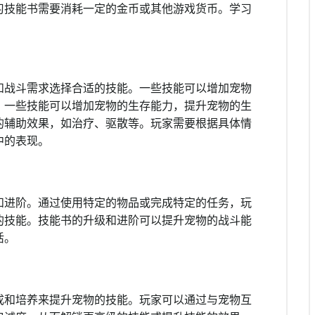
习技能书需要消耗一定的金币或其他游戏货币。学习
和战斗需求选择合适的技能。一些技能可以增加宠物
；一些技能可以增加宠物的生存能力，提升宠物的生
的辅助效果，如治疗、驱散等。玩家需要根据具体情
中的表现。
和进阶。通过使用特定的物品或完成特定的任务，玩
的技能。技能书的升级和进阶可以提升宠物的战斗能
活。
成和培养来提升宠物的技能。玩家可以通过与宠物互