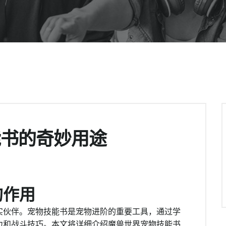
能书的奇妙用途
的作用
实伙伴。宠物技能书是宠物进阶的重要工具，通过学
力和战斗技巧。本文将详细介绍魔兽世界宠物技能书